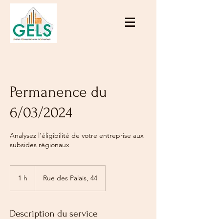
Permanence du
6/03/2024
Analysez l'éligibilité de votre entreprise aux
subsides régionaux
1 h
1
Rue des Palais, 44
Description du service